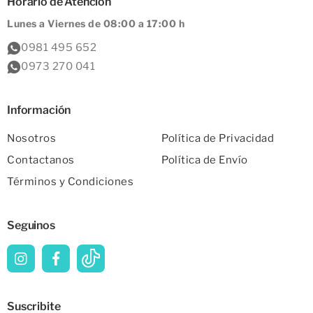
Horario de Atención
Lunes a Viernes de 08:00 a 17:00 h
0981 495 652
0973 270 041
Información
Nosotros
Política de Privacidad
Contactanos
Política de Envío
Términos y Condiciones
Seguinos
Suscribite