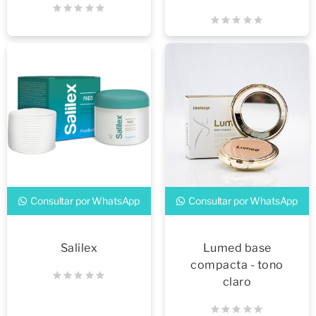
Consultar por WhatsApp
Consultar por WhatsApp
Salilex
Lumed base
compacta - tono
claro