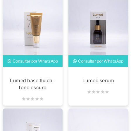
Consultar por WhatsApp
Consultar por WhatsApp
Lumed base fluida -
Lumed serum
tono oscuro