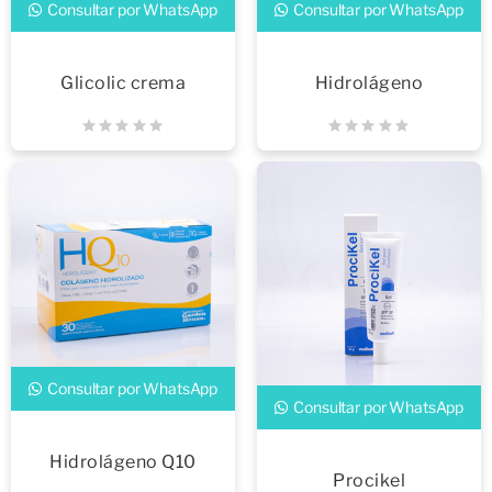
Consultar por WhatsApp
Consultar por WhatsApp
Glicolic crema
Hidrolágeno
Consultar por WhatsApp
Consultar por WhatsApp
Hidrolágeno Q10
Procikel