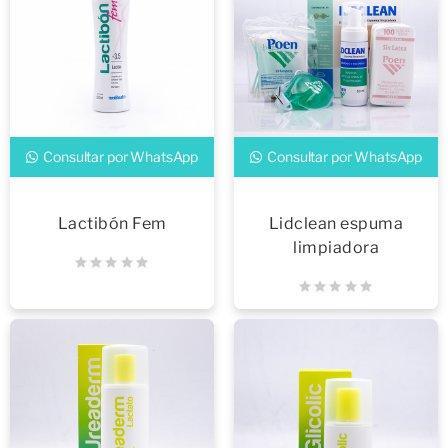
Consultar por WhatsApp
Consultar por WhatsApp
Lactibón Fem
Lidclean espuma
limpiadora