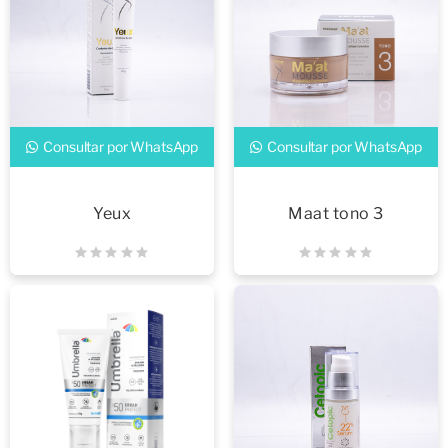
Consultar por WhatsApp
Consultar por WhatsApp
Yeux
Maat tono 3