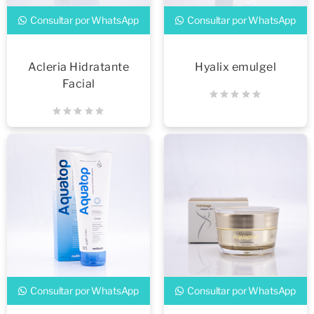
Consultar por WhatsApp
Consultar por WhatsApp
Acleria Hidratante
Hyalix emulgel
Facial
Consultar por WhatsApp
Consultar por WhatsApp