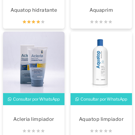
Aquatop hidratante
Aquaprim
Consultar por WhatsApp
Consultar por WhatsApp
Acleria limpiador
Aquatop limpiador