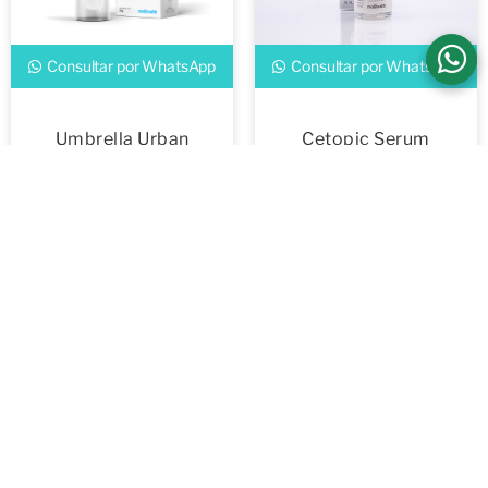
Consultar por WhatsApp
Consultar por WhatsApp
Umbrella Urban
Cetopic Serum
Protect
Consultar por WhatsApp
Consultar por WhatsApp