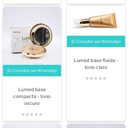
Consultar por WhatsApp
Lumed base fluida -
tono claro
Consultar por WhatsApp
Lumed base
compacta - tono
oscuro