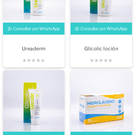
Consultar por WhatsApp
Consultar por WhatsApp
Ureaderm
Glicolic loción