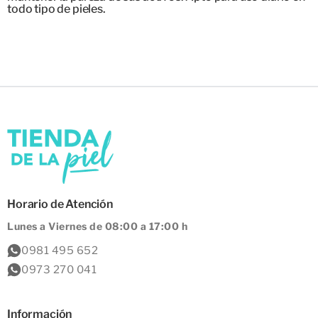
todo tipo de pieles.
Horario de Atención
Lunes a Viernes de 08:00 a 17:00 h
0981 495 652
0973 270 041
Información