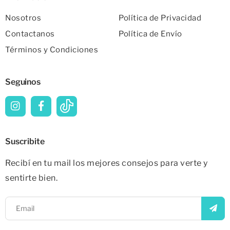
Nosotros
Política de Privacidad
Contactanos
Política de Envío
Términos y Condiciones
Seguinos
Suscribite
Recibí en tu mail los mejores consejos para verte y
sentirte bien.