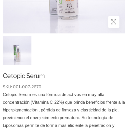
Cetopic Serum
SKU: 001-007-2670
Cetopic Serum es una fórmula de activos en muy alta
concentración (Vitamina C 22%) que brinda beneficios frente a la
hiperpigmentación , pérdida de firmeza y elasticidad de la piel,
previniendo el envejecimiento prematuro. Su
tecnología de
Liposomas permite de forma más eficiente la penetración y