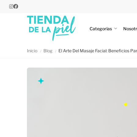
Categorías
Nosot
Inicio
Blog
El Arte Del Masaje Facial: Beneficios Par