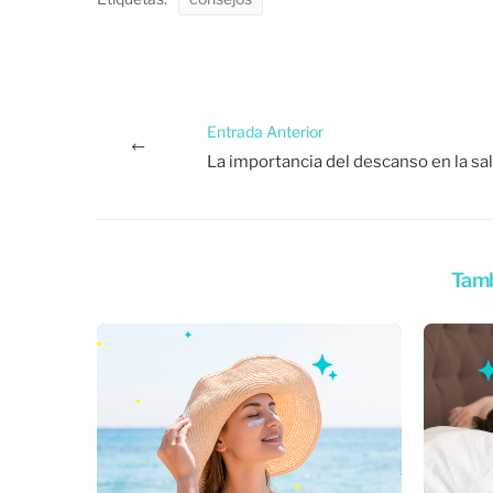
Entrada Anterior
Tamb