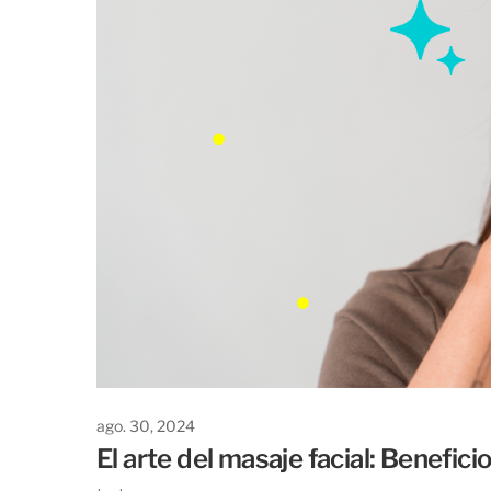
ago. 30, 2024
El arte del masaje facial: Beneficio