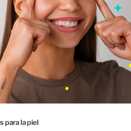
s para la piel