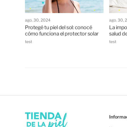
ago. 30, 2024
ago. 30, 
Protegé tu piel del sol: conocé
La impo
cómo funciona el protector solar
salud de
test
test
Informa