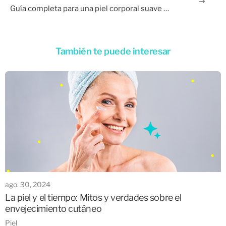
Guía completa para una piel corporal suave y saludable: Tips y productos recomendados
También te puede interesar
ago. 30, 2024
La piel y el tiempo: Mitos y verdades sobre el
envejecimiento cutáneo
Piel