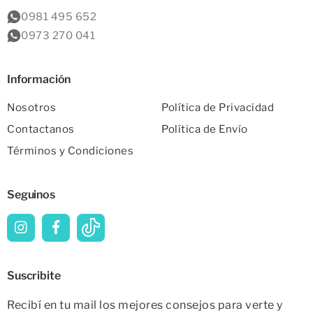
0981 495 652
0973 270 041
Información
Nosotros
Política de Privacidad
Contactanos
Política de Envío
Términos y Condiciones
Seguinos
Suscribite
Recibí en tu mail los mejores consejos para verte y