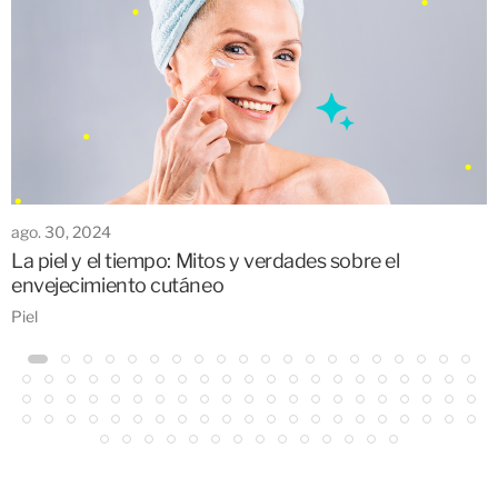
ago. 30, 2024
La piel y el tiempo: Mitos y verdades sobre el
envejecimiento cutáneo
Piel