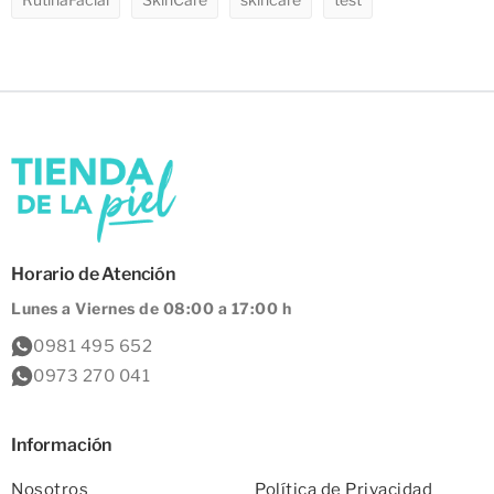
Horario de Atención
Lunes a Viernes de 08:00 a 17:00 h
0981 495 652
0973 270 041
Información
Nosotros
Política de Privacidad