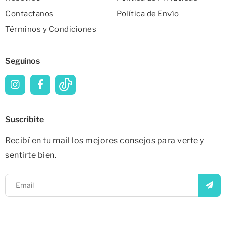
Contactanos
Política de Envío
Términos y Condiciones
Seguinos
Suscribite
Recibí en tu mail los mejores consejos para verte y
sentirte bien.