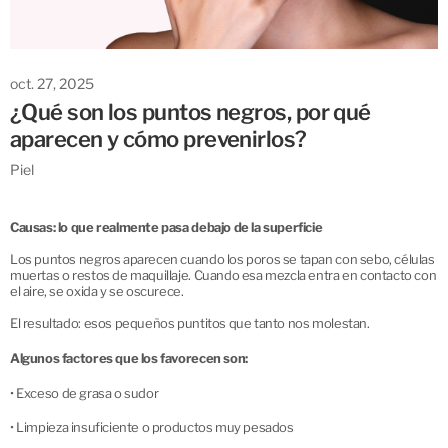
oct. 27, 2025
¿Qué son los puntos negros, por qué
aparecen y cómo prevenirlos?
Piel
Causas: lo que realmente pasa debajo de la superficie
Los puntos negros aparecen cuando los poros se tapan con sebo, células
muertas o restos de maquillaje. Cuando esa mezcla entra en contacto con
el aire, se oxida y se oscurece.
El resultado: esos pequeños puntitos que tanto nos molestan.
Algunos factores que los favorecen son:
•
Exceso de grasa o sudor
•
Limpieza insuficiente o productos muy pesados