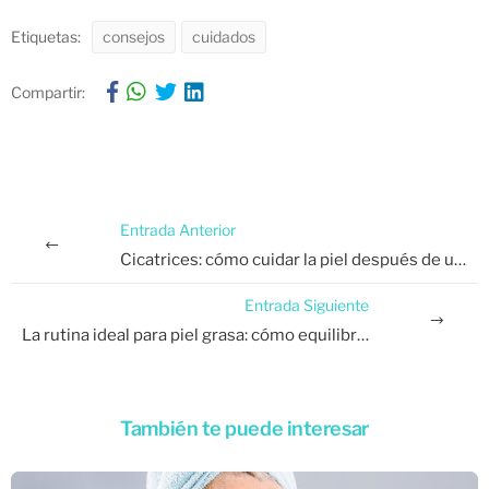
Etiquetas:
consejos
cuidados
Compartir:
Entrada Anterior
Cicatrices: cómo cuidar la piel después de una lesión o acné.
Entrada Siguiente
La rutina ideal para piel grasa: cómo equilibrar tu cutis y mantenerlo fresco
También te puede interesar