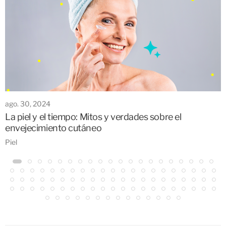
ago. 30, 2024
La piel y el tiempo: Mitos y verdades sobre el
envejecimiento cutáneo
Piel