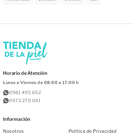
Horario de Atención
Lunes a Viernes de 08:00 a 17:00 h
0981 495 652
0973 270 041
Información
Nosotros
Política de Privacidad