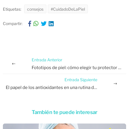
Etiquetas:
consejos
#CuidadoDeLaPiel
Compartir:
Entrada Anterior
Fototipos de piel: cómo elegir tu protector solar ideal
Entrada Siguiente
El papel de los antioxidantes en una rutina de verano
También te puede interesar