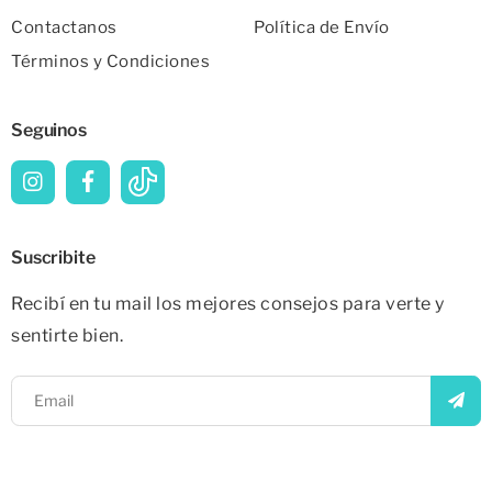
Contactanos
Política de Envío
Términos y Condiciones
Seguinos
Suscribite
Recibí en tu mail los mejores consejos para verte y
sentirte bien.