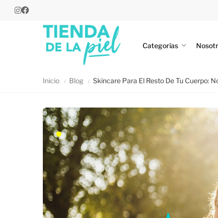
Categorías
Nosot
Inicio
Blog
Skincare Para El Resto De Tu Cuerpo: N