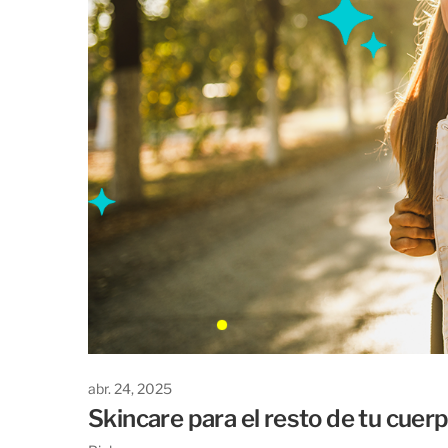
abr. 24, 2025
Skincare para el resto de tu cuerp