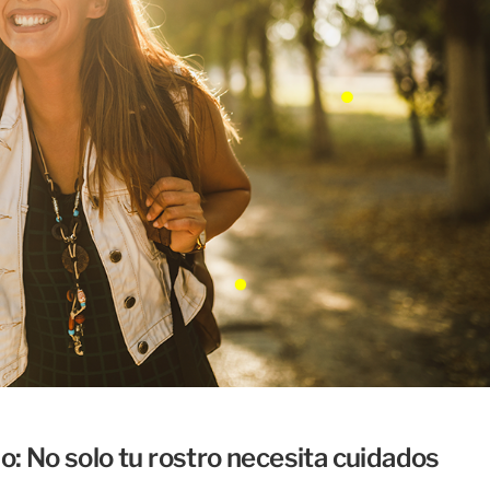
o: No solo tu rostro necesita cuidados