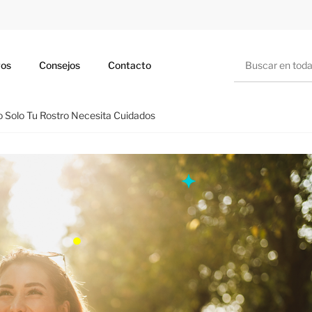
Buscar
ros
Consejos
Contacto
o Solo Tu Rostro Necesita Cuidados