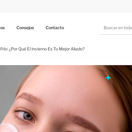
Buscar
ros
Consejos
Contacto
ío: ¿Por Qué El Invierno Es Tu Mejor Aliado?