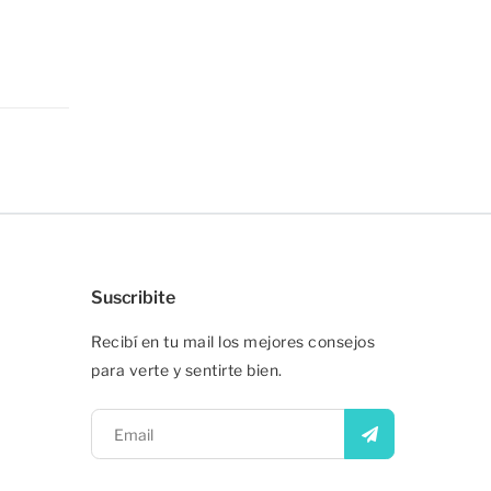
Suscribite
Recibí en tu mail los mejores consejos
para verte y sentirte bien.