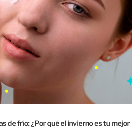
de frío: ¿Por qué el invierno es tu mejor