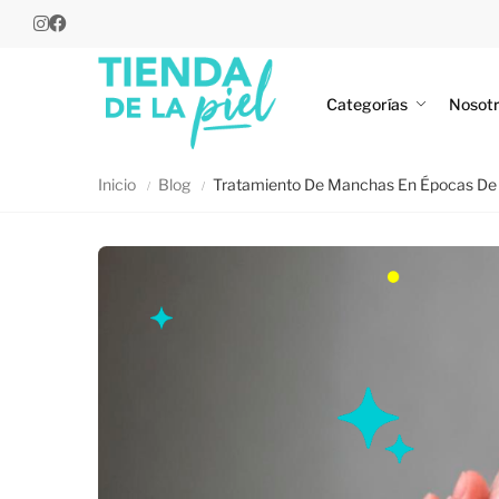
Categorías
Nosot
Inicio
Blog
Tratamiento De Manchas En Épocas De Fr