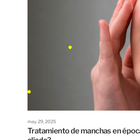
may. 29, 2025
Tratamiento de manchas en épocas 