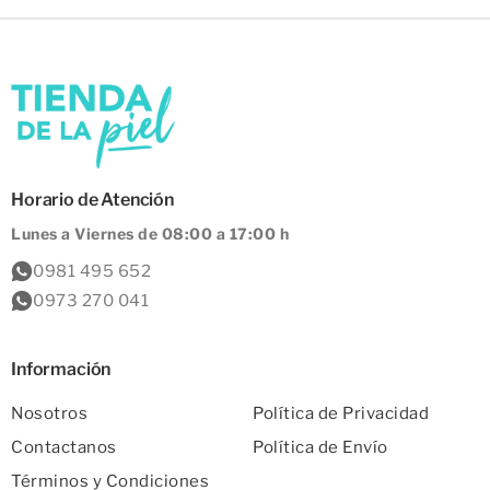
Horario de Atención
Lunes a Viernes de 08:00 a 17:00 h
0981 495 652
0973 270 041
Información
Nosotros
Política de Privacidad
Contactanos
Política de Envío
Términos y Condiciones