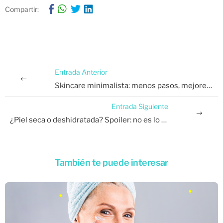
Compartir:
Entrada Anterior
Skincare minimalista: menos pasos, mejores resultados.
Entrada Siguiente
¿Piel seca o deshidratada? Spoiler: no es lo mismo.
También te puede interesar