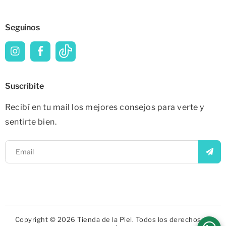
Seguinos
Suscribite
Recibí en tu mail los mejores consejos para verte y
sentirte bien.
Copyright © 2026 Tienda de la Piel. Todos los derechos