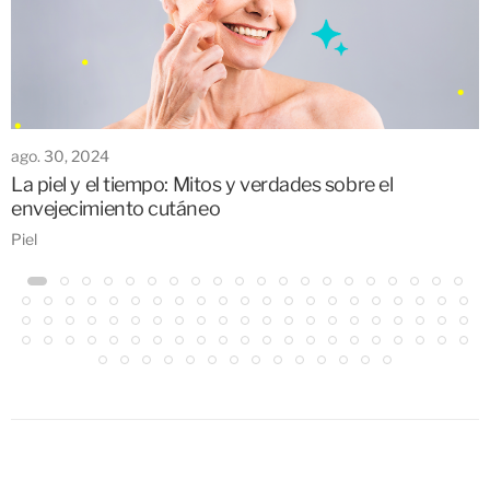
ago. 30, 2024
La piel y el tiempo: Mitos y verdades sobre el
envejecimiento cutáneo
Piel